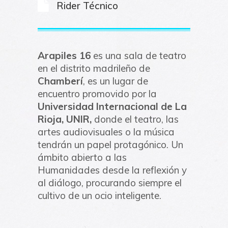
Rider Técnico
Arapiles 16
es una sala de teatro
en el distrito madrileño de
Chamberí
, es un lugar de
encuentro promovido por la
Universidad Internacional de La
Rioja, UNIR,
donde el teatro, las
artes audiovisuales o la música
tendrán un papel protagónico. Un
ámbito abierto a las
Humanidades desde la reflexión y
al diálogo, procurando siempre el
cultivo de un ocio inteligente.