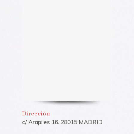
Dirección
c/ Arapiles 16. 28015 MADRID