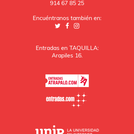
914 67 85 25
Encuéntranos también en:
Entradas en TAQUILLA:
Arapiles 16.