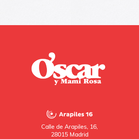
Calle de Arapiles, 16,
28015 Madrid